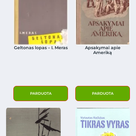
Geltonas lopas – I. Meras
Apsakymai apie
Ameriką
PARDUOTA
PARDUOTA