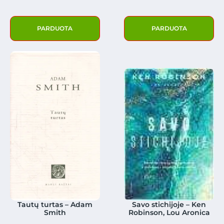
PARDUOTA
PARDUOTA
Tautų turtas – Adam
Savo stichijoje – Ken
Smith
Robinson, Lou Aronica