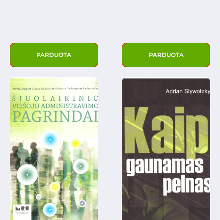
PARDUOTA
PARDUOTA