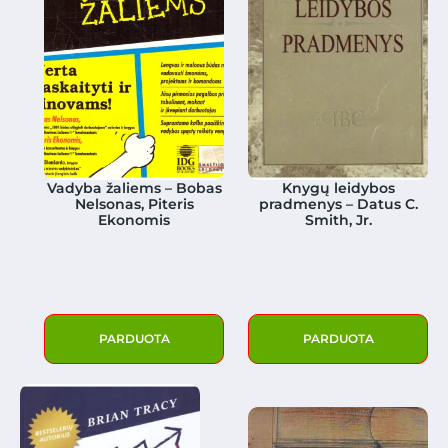
Vadyba žaliems – Bobas
Knygų leidybos
Nelsonas, Piteris
pradmenys – Datus C.
Ekonomis
Smith, Jr.
PARDUOTA
PARDUOTA